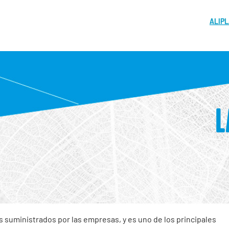
ALIP
L
s suministrados por las empresas, y es uno de los principales