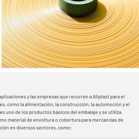
plicaciones y las empresas que recurren a Aliplast para el
s, como la alimentación, la construcción, la automoción y el
 es uno de los productos básicos del embalaje y se utiliza
omo material de envoltura o cobertura para mercancías de
cación en diversos sectores, como: