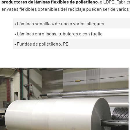
productores de láminas flexibles de polietileno
, o LDPE. Fabric
envases flexibles obtenibles del reciclaje pueden ser de vario
• Láminas sencillas, de uno o varios pliegues
• Láminas enrolladas, tubulares o con fuelle
• Fundas de polietileno, PE