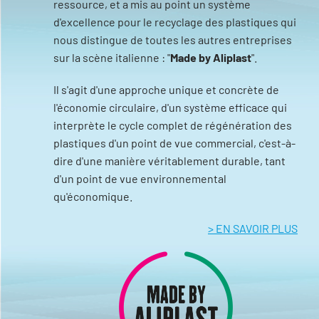
ressource, et a mis au point un système
d'excellence pour le recyclage des plastiques qui
nous distingue de toutes les autres entreprises
sur la scène italienne : "
Made by Aliplast
".
Il s'agit d'une approche unique et concrète de
l'économie circulaire, d'un système efficace qui
interprète le cycle complet de régénération des
plastiques d'un point de vue commercial, c'est-à-
dire d'une manière véritablement durable, tant
d'un point de vue environnemental
qu'économique.
> EN SAVOIR PLUS