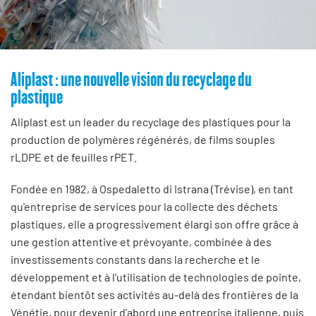
Aliplast : une nouvelle vision du recyclage du
plastique
Aliplast est un leader du recyclage des plastiques pour la
production de polymères régénérés, de films souples
rLDPE et de feuilles rPET.
Fondée en 1982, à Ospedaletto di Istrana (Trévise), en tant
qu'entreprise de services pour la collecte des déchets
plastiques, elle a progressivement élargi son offre grâce à
une gestion attentive et prévoyante, combinée à des
investissements constants dans la recherche et le
développement et à l'utilisation de technologies de pointe,
étendant bientôt ses activités au-delà des frontières de la
Vénétie, pour devenir d'abord une entreprise italienne, puis