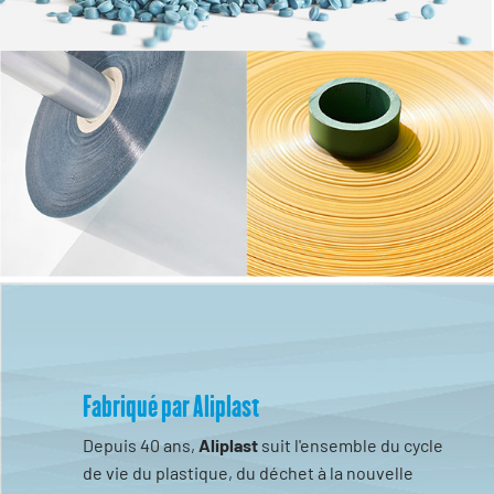
Fabriqué par Aliplast
Depuis 40 ans,
Aliplast
suit l'ensemble du cycle
de vie du plastique, du déchet à la nouvelle