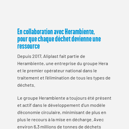
En collaboration avec Herambiente,
pour que chaque déchet devienne une
ressource
Depuis 2017, Aliplast fait partie de
Herambiente, une entreprise du groupe Hera
et le premier opérateur national dans le
traitement et l'élimination de tous les types de
déchets.
Le groupe Herambiente a toujours été présent
et actif dans le développement d'un modèle
d'économie circulaire, minimisant de plus en
plus le recours à la mise en décharge. Avec
environ 6,3 millions de tonnes de déchets