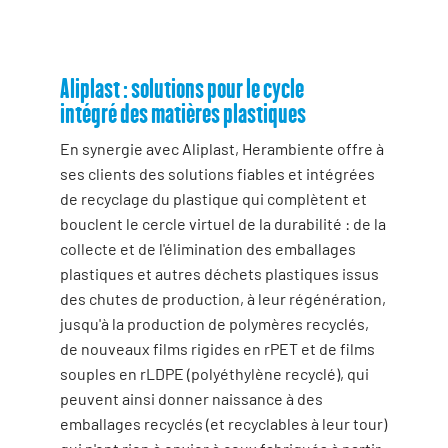
Aliplast : solutions pour le cycle
intégré des matières plastiques
En synergie avec Aliplast, Herambiente offre à
ses clients des solutions fiables et intégrées
de recyclage du plastique qui complètent et
bouclent le cercle virtuel de la durabilité : de la
collecte et de l'élimination des emballages
plastiques et autres déchets plastiques issus
des chutes de production, à leur régénération,
jusqu'à la production de polymères recyclés,
de nouveaux films rigides en rPET et de films
souples en rLDPE (polyéthylène recyclé), qui
peuvent ainsi donner naissance à des
emballages recyclés (et recyclables à leur tour)