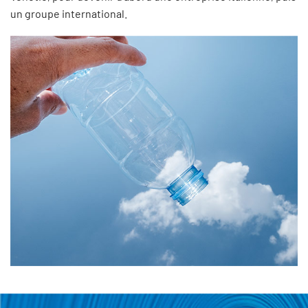
un groupe international.