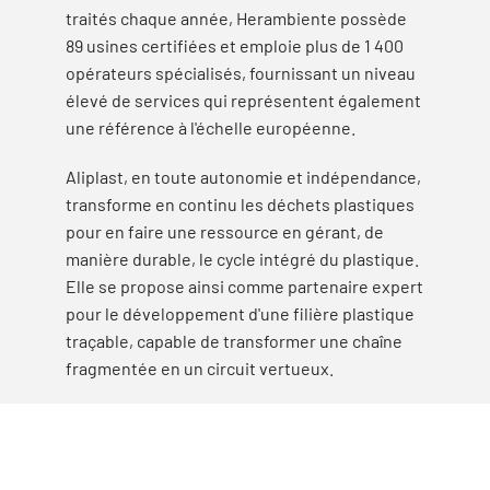
traités chaque année, Herambiente possède
89 usines certifiées et emploie plus de 1 400
opérateurs spécialisés, fournissant un niveau
élevé de services qui représentent également
une référence à l'échelle européenne.
Aliplast, en toute autonomie et indépendance,
transforme en continu les déchets plastiques
pour en faire une ressource en gérant, de
manière durable, le cycle intégré du plastique.
Elle se propose ainsi comme partenaire expert
pour le développement d'une filière plastique
traçable, capable de transformer une chaîne
fragmentée en un circuit vertueux.