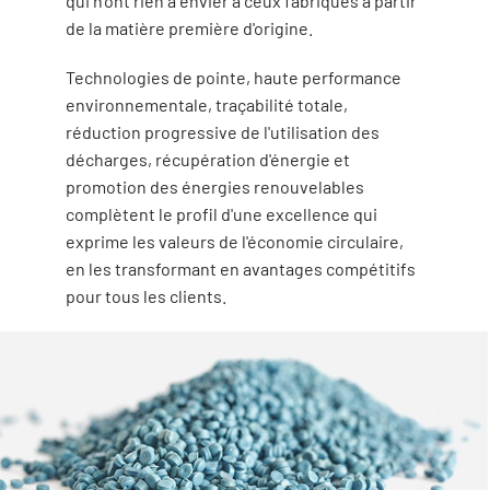
qui n'ont rien à envier à ceux fabriqués à partir
de la matière première d'origine.
Technologies de pointe, haute performance
environnementale, traçabilité totale,
réduction progressive de l'utilisation des
décharges, récupération d'énergie et
promotion des énergies renouvelables
complètent le profil d'une excellence qui
exprime les valeurs de l'économie circulaire,
en les transformant en avantages compétitifs
pour tous les clients.