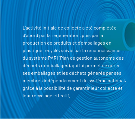
L'activité initiale de collecte a été complétée
d'abord par la régénération, puis par la
production de produits et d'emballages en
plastique recyclé, suivie par la reconnaissance
du système PARI (Plan de gestion autonome des
déchets d'emballages), qui lui permet de gérer
ses emballages et les déchets générés par ses
membres indépendamment du système national,
grâce à la possibilité de garantir leur collecte et
leur recyclage effectif.