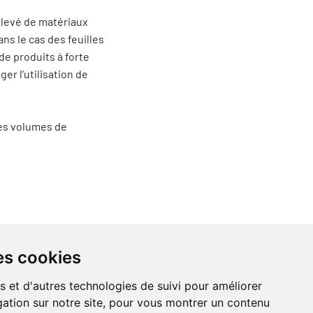
 élevé de matériaux
ans le cas des feuilles
de produits à forte
er l'utilisation de
les volumes de
es cookies
s et d'autres technologies de suivi pour améliorer
ation sur notre site, pour vous montrer un contenu