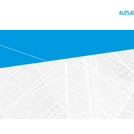
ALIPLA