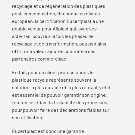
recyclage et de régénération des plastiques
post-consommation. Reconnue au niveau
européen, la certification Eucertplast a une
double valeur pour Aliplast qui, avec ses
activités, couvre à la fois les phases de
recyclage et de transformation, pouvant ainsi
offrir une valeur ajoutée concrète à ses
partenaires commerciaux.
En fait, pour un client professionnel, le
plastique recyclé représente souvent la
solution la plus durable et la plus rentable, et il
est essentiel de pouvoir garantir son origine,
tout en certifiant la traçabilité des processus,
pour pouvoir faire des déclarations fiables sur
son utilisation.
Eucertplast est donc une garantie