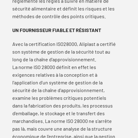
réglemente les règles à suivre en matière de
sécurité alimentaire et définit les risques et les
méthodes de contrôle des points critiques.
UN FOURNISSEUR FIABLE ET RÉSISTANT
Avec la certification ISO28000, Aliplast a certifié
son système de gestion de la sécurité tout au
long de la chaîne d'approvisionnement.
La norme ISO 28000 définit en effet les
exigences relatives à la conception et à
l'application d'un système de gestion de la
sécurité de la chaîne d'approvisionnement,
examine les problèmes critiques potentiels
dans la fabrication des produits, les processus
d'emballage, le stockage et le transfert des
marchandises. La norme ISO 28000 ne s'arrête
pas là, mais couvre une analyse de la structure
économique de l'entreprise, ainsi que la gestion