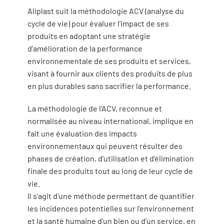
Aliplast suit la méthodologie ACV (analyse du
cycle de vie) pour évaluer l'impact de ses
produits en adoptant une stratégie
d'amélioration de la performance
environnementale de ses produits et services,
visant à fournir aux clients des produits de plus
en plus durables sans sacrifier la performance.
La méthodologie de l'ACV, reconnue et
normalisée au niveau international, implique en
fait une évaluation des impacts
environnementaux qui peuvent résulter des
phases de création, d'utilisation et d'élimination
finale des produits tout au long de leur cycle de
vie.
Il s'agit d'une méthode permettant de quantifier
les incidences potentielles sur l'environnement
et la santé humaine d'un bien ou d'un service, en