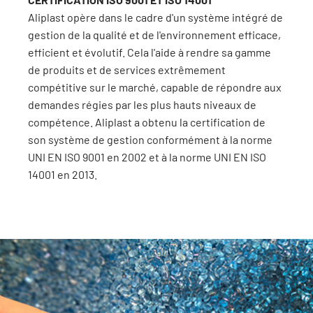
Aliplast opère dans le cadre d'un système intégré de
gestion de la qualité et de l'environnement efficace,
efficient et évolutif. Cela l'aide à rendre sa gamme
de produits et de services extrêmement
compétitive sur le marché, capable de répondre aux
demandes régies par les plus hauts niveaux de
compétence. Aliplast a obtenu la certification de
son système de gestion conformément à la norme
UNI EN ISO 9001 en 2002 et à la norme UNI EN ISO
14001 en 2013.