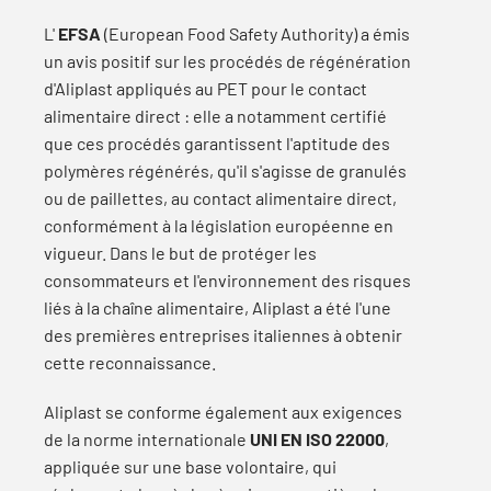
L'
EFSA
(European Food Safety Authority) a émis
un avis positif sur les procédés de régénération
d'Aliplast appliqués au PET pour le contact
alimentaire direct : elle a notamment certifié
que ces procédés garantissent l'aptitude des
polymères régénérés, qu'il s'agisse de granulés
ou de paillettes, au contact alimentaire direct,
conformément à la législation européenne en
vigueur. Dans le but de protéger les
consommateurs et l'environnement des risques
liés à la chaîne alimentaire, Aliplast a été l'une
des premières entreprises italiennes à obtenir
cette reconnaissance.
Aliplast se conforme également aux exigences
de la norme internationale
UNI EN ISO 22000
,
appliquée sur une base volontaire, qui