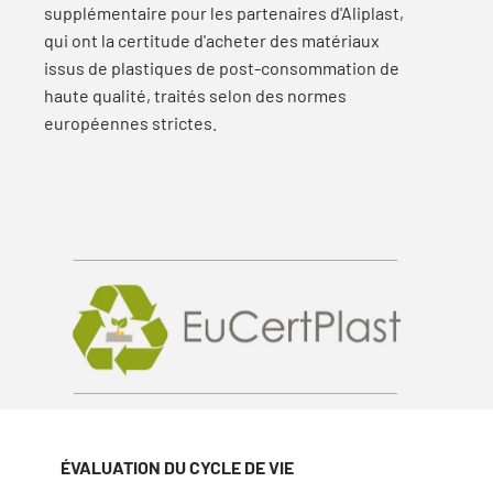
supplémentaire pour les partenaires d'Aliplast,
qui ont la certitude d'acheter des matériaux
issus de plastiques de post-consommation de
haute qualité, traités selon des normes
européennes strictes.
ÉVALUATION DU CYCLE DE VIE