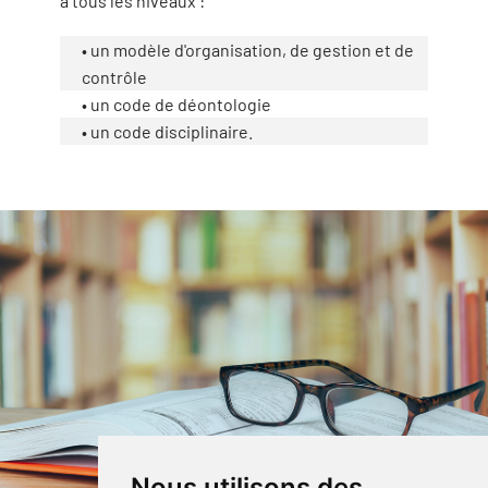
à tous les niveaux :
• un modèle d'organisation, de gestion et de
contrôle
• un code de déontologie
• un code disciplinaire.
Nous utilisons des