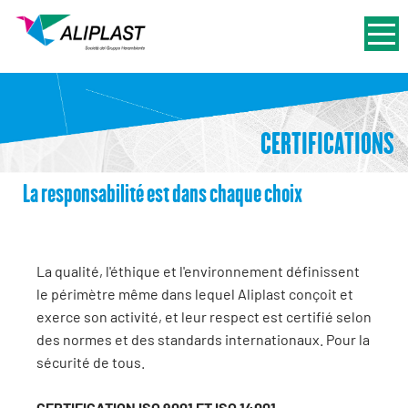
CERTIFICATIONS
La responsabilité est dans chaque choix
La qualité, l'éthique et l'environnement définissent
le périmètre même dans lequel Aliplast conçoit et
exerce son activité, et leur respect est certifié selon
des normes et des standards internationaux. Pour la
sécurité de tous.
CERTIFICATION ISO 9001 ET ISO 14001