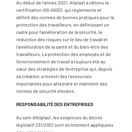
Au début de l'année 2021, Aliplast a obtenu la
certification ISO 45001, qui réglemente et
définit des normes de bonnes pratiques pour la
protection des travailleurs, en définissant un
cadre pour l'amélioration de la sécurité, la
réduction des risques sur le lieu de travail et
l'amélioration de la santé et du bien-être des
travailleurs. La protection des employés et de
l'environnement de travail a toujours été au
cœur des stratégies de l'entreprise qui, depuis
sa création, a investi des ressources
importantes pour atteindre et maintenir des
normes de sécurité élevées.
RESPONSABILITÉ DES ENTREPRISES
Au sein d'Aliplast, les exigences du décret
législatif 231/2001 sont strictement appliquées