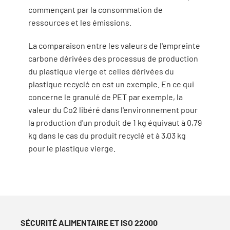
commençant par la consommation de
ressources et les émissions.
La comparaison entre les valeurs de l'empreinte
carbone dérivées des processus de production
du plastique vierge et celles dérivées du
plastique recyclé en est un exemple. En ce qui
concerne le granulé de PET par exemple, la
valeur du Co2 libéré dans l'environnement pour
la production d'un produit de 1 kg équivaut à 0,79
kg dans le cas du produit recyclé et à 3,03 kg
pour le plastique vierge.
SÉCURITÉ ALIMENTAIRE ET ISO 22000