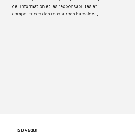
de l'information et les responsabilités et
compétences des ressources humaines.
ISO 45001