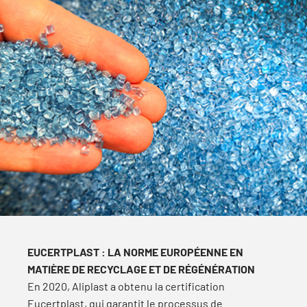
EUCERTPLAST : LA NORME EUROPÉENNE EN
MATIÈRE DE RECYCLAGE ET DE RÉGÉNÉRATION
En 2020, Aliplast a obtenu la certification
Eucertplast, qui garantit le processus de