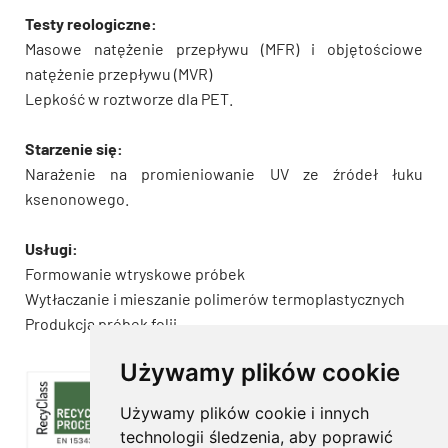
Testy reologiczne:
Masowe natężenie przepływu (MFR) i objętościowe
natężenie przepływu (MVR)
Lepkość w roztworze dla PET.
Starzenie się:
Narażenie na promieniowanie UV ze źródeł łuku
ksenonowego.
Usługi:
Formowanie wtryskowe próbek
Wytłaczanie i mieszanie polimerów termoplastycznych
Produkcja próbek folii.
Używamy plików cookie
Używamy plików cookie i innych
technologii śledzenia, aby poprawić