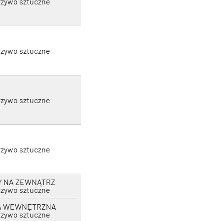
zywo sztuczne
zywo sztuczne
zywo sztuczne
zywo sztuczne
Y NA ZEWNĄTRZ
zywo sztuczne
A WEWNĘTRZNA
zywo sztuczne