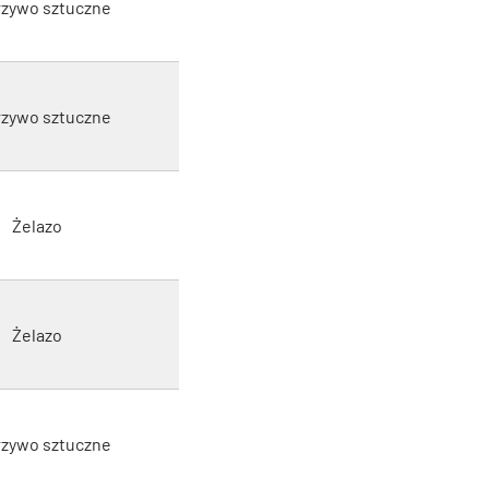
zywo sztuczne
zywo sztuczne
Żelazo
Żelazo
zywo sztuczne