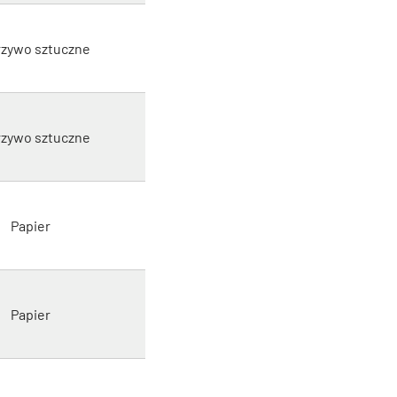
zywo sztuczne
zywo sztuczne
Papier
Papier