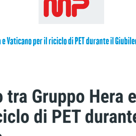
 Vaticano per il riciclo di PET durante il Giubile