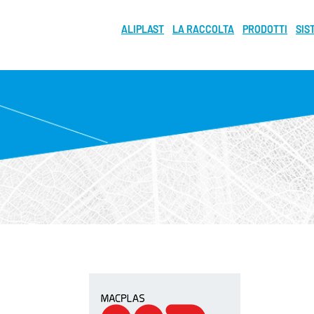
ALIPLAST
LA RACCOLTA
PRODOTTI
SIS