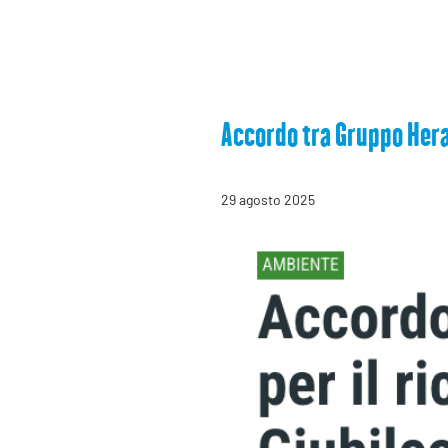
Accordo tra Gruppo Hera e
29 agosto 2025