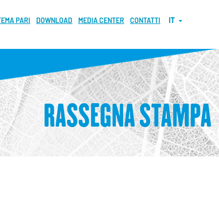
TEMA PARI
DOWNLOAD
MEDIA CENTER
CONTATTI
IT
RASSEGNA STAMPA