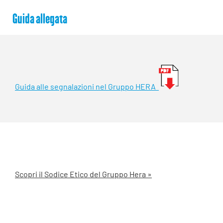
Guida allegata
Guida alle segnalazioni nel Gruppo HERA
Scopri il Sodice Etico del Gruppo Hera »