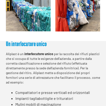
Un interlocutore unico
Aliplast è un
interlocutore unico
per la raccolta dei rifiuti plastici
che si occupa di tutte le esigenze dell’azienda, a partire dalla
corretta classificazione e selezione del rifiuto (effettuata
direttamente presso la sede dell’azienda fornitrice). Per la
gestione del ritiro, Aliplast mette a disposizione dei propri
fornitori una serie di attrezzature che facilitano il processo, come
ad esempio:
Compattatori e presse verticali ed orizzontali
Impianti tagliabottiglie e trituratori
Mulini mobili di macinazione