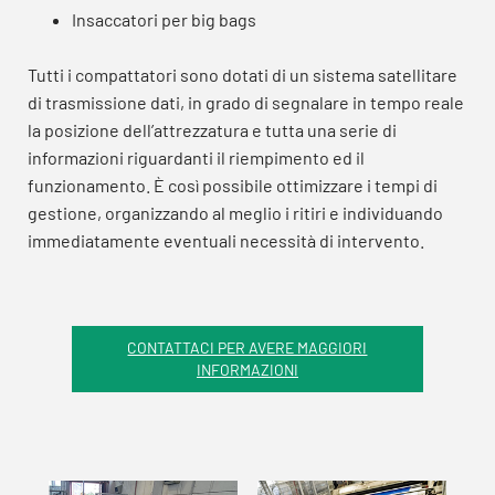
Insaccatori per big bags
Tutti i compattatori sono dotati di un sistema satellitare
di trasmissione dati, in grado di segnalare in tempo reale
la posizione dell’attrezzatura e tutta una serie di
informazioni riguardanti il riempimento ed il
funzionamento. È così possibile ottimizzare i tempi di
gestione, organizzando al meglio i ritiri e individuando
immediatamente eventuali necessità di intervento.
CONTATTACI PER AVERE MAGGIORI
INFORMAZIONI