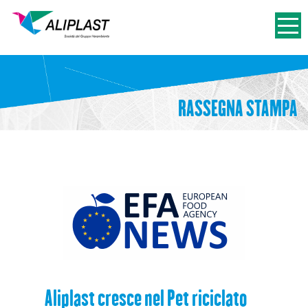
RASSEGNA STAMPA
Aliplast cresce nel Pet riciclato