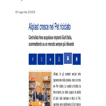
01 aprile 2025