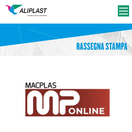
RASSEGNA STAMPA