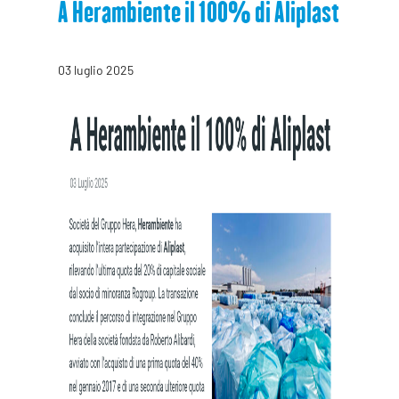
A Herambiente il 100% di Aliplast
03 luglio 2025