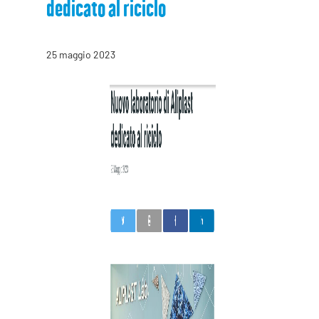
dedicato al riciclo
25 maggio 2023