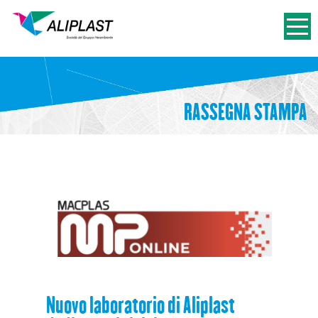
RASSEGNA STAMPA
Nuovo laboratorio di Aliplast