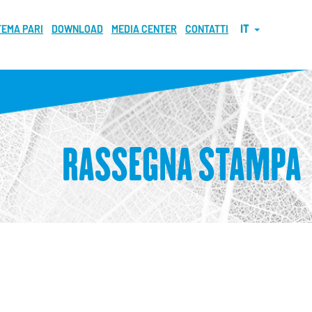
TEMA PARI
DOWNLOAD
MEDIA CENTER
CONTATTI
IT
RASSEGNA STAMPA