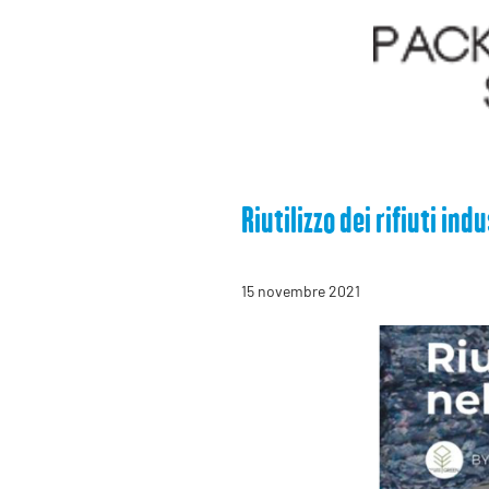
Riutilizzo dei rifiuti in
15 novembre 2021