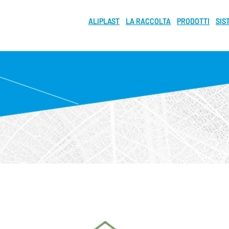
ALIPLAST
LA RACCOLTA
PRODOTTI
SIS