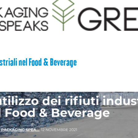
dustriali nel Food & Beverage