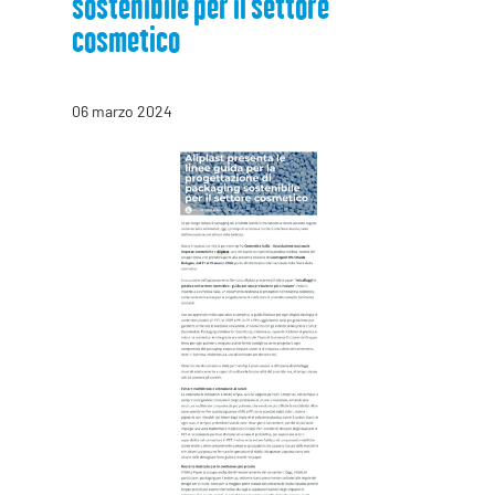
sostenibile per il settore
cosmetico
06 marzo 2024