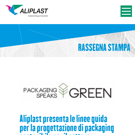
RASSEGNA STAMPA
Aliplast presenta le linee guida
per la progettazione di packaging