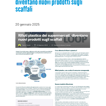
diventano nuovi prodotti sugli
scaffali
20 gennaio 2025