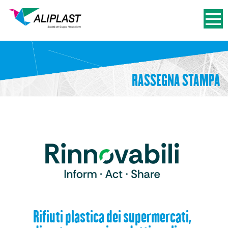
RASSEGNA STAMPA
Rifiuti plastica dei supermercati,