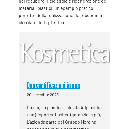
nel recupero, riciclaggio e rigenerazione dei
materiali plastici: un esempio pratico
perfetto della realizzazione dell'economia
circolare della plastica.
Due certificazioni in una
20 dicembre 2023
Da oggi la plastica riciclata Aliplast ha
una (importantissima) garanzia in più.
L'azienda parte del Gruppo Hera ha
conseguito le due certificazioni