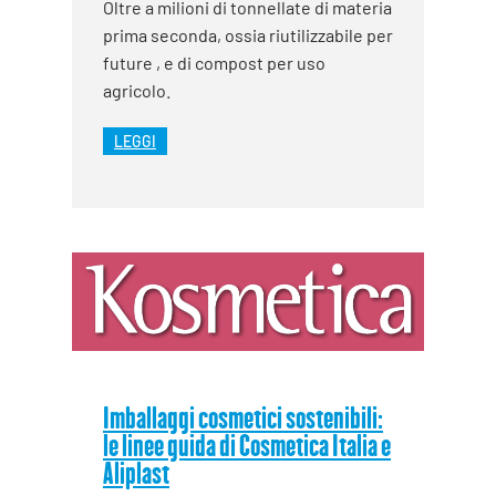
Oltre a milioni di tonnellate di materia
prima seconda, ossia riutilizzabile per
future , e di compost per uso
agricolo.
LEGGI
Imballaggi cosmetici sostenibili:
le linee guida di Cosmetica Italia e
Aliplast