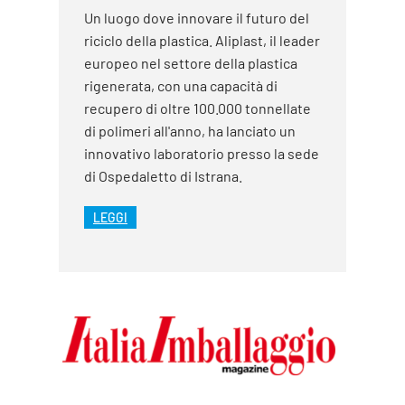
Un luogo dove innovare il futuro del
riciclo della plastica. Aliplast, il leader
europeo nel settore della plastica
rigenerata, con una capacità di
recupero di oltre 100.000 tonnellate
di polimeri all'anno, ha lanciato un
innovativo laboratorio presso la sede
di Ospedaletto di Istrana.
LEGGI