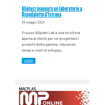
Aliplast inaugura un laboratorio a
Ospedaletto d’Istrana
25 maggio 2023
Il nuovo Aliplast Lab è una struttura
aperta ai clienti per co-progettare i
prodotti d’alta gamma, riducendo
tempi e costi di sviluppo.
LEGGI