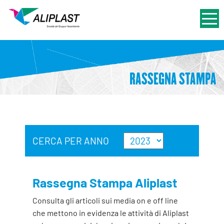
RASSEGNA STAMPA
CERCA PER ANNO
Rassegna Stampa Aliplast
Consulta gli articoli sui media on e off line
che mettono in evidenza le attività di Aliplast