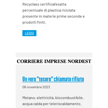
Recyclass certifical'esatta
percentuale di plastica riciclata
presente in materie prime seconde e
prodotti finiti.
LEGGI
Un vero "tesoro" chiamato rifiuto
06 novembre 2023
Metano, elettricità, biocombustibile,
acqua calda per teleriscaldamento.