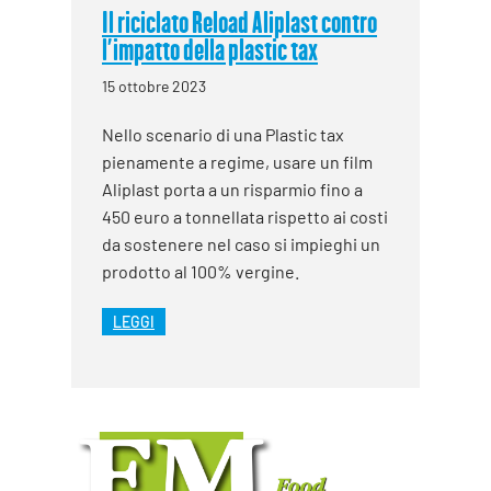
Il riciclato Reload Aliplast contro
l’impatto della plastic tax
15 ottobre 2023
Nello scenario di una Plastic tax
pienamente a regime, usare un film
Aliplast porta a un risparmio fino a
450 euro a tonnellata rispetto ai costi
da sostenere nel caso si impieghi un
prodotto al 100% vergine.
LEGGI