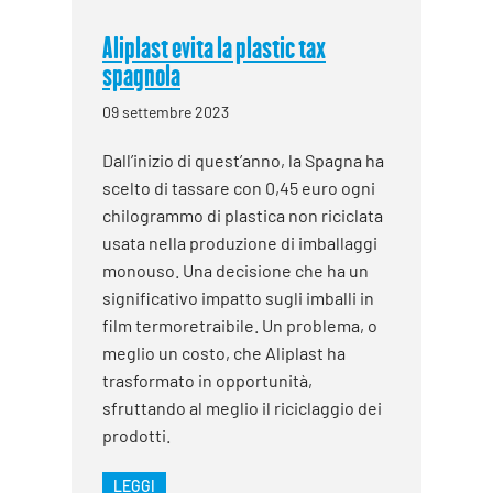
Aliplast evita la plastic tax
spagnola
09 settembre 2023
Dall’inizio di quest’anno, la Spagna ha
scelto di tassare con 0,45 euro ogni
chilogrammo di plastica non riciclata
usata nella produzione di imballaggi
monouso. Una decisione che ha un
significativo impatto sugli imballi in
film termoretraibile. Un problema, o
meglio un costo, che Aliplast ha
trasformato in opportunità,
sfruttando al meglio il riciclaggio dei
prodotti.
LEGGI