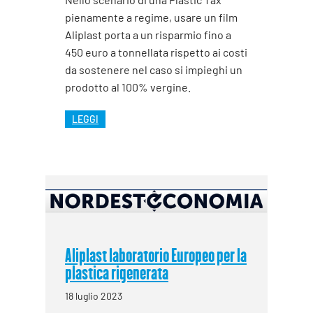
pienamente a regime, usare un film
Aliplast porta a un risparmio fino a
450 euro a tonnellata rispetto ai costi
da sostenere nel caso si impieghi un
prodotto al 100% vergine.
LEGGI
Aliplast laboratorio Europeo per la
plastica rigenerata
18 luglio 2023