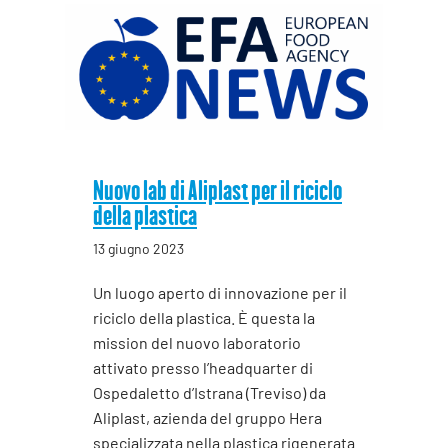
Nuovo lab di Aliplast per il riciclo
della plastica
13 giugno 2023
Un luogo aperto di innovazione per il
riciclo della plastica. È questa la
mission del nuovo laboratorio
attivato presso l’headquarter di
Ospedaletto d’Istrana (Treviso) da
Aliplast, azienda del gruppo Hera
specializzata nella plastica rigenerata