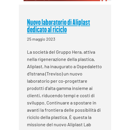
Nuovo laboratorio di Aliplast
dedicato al riciclo
25 maggio 2023
La società del Gruppo Hera, attiva
nella rigenerazione della plastica,
Aliplast, ha inaugurato a Ospedaletto
d’Istrana (Treviso) un nuovo
laboratorio per co-progettare
prodotti d’alta gamma insieme ai
clienti, riducendo tempi e costi di
sviluppo. Continuare a spostare in
avanti la frontiera delle possibilità di
riciclo della plastica. È questa la
missione del nuovo Aliplast Lab