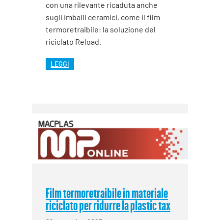
con una rilevante ricaduta anche
sugli imballi ceramici, come il film
termoretraibile: la soluzione del
riciclato Reload.
LEGGI
Film termoretraibile in materiale
riciclato per ridurre la plastic tax