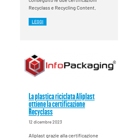
Recyclass e Recycling Content.
LEGGI
La plastica riciclata Aliplast
ottiene la certificazione
Recyclass
12 dicembre 2023
Aliplast grazie alla certificazione