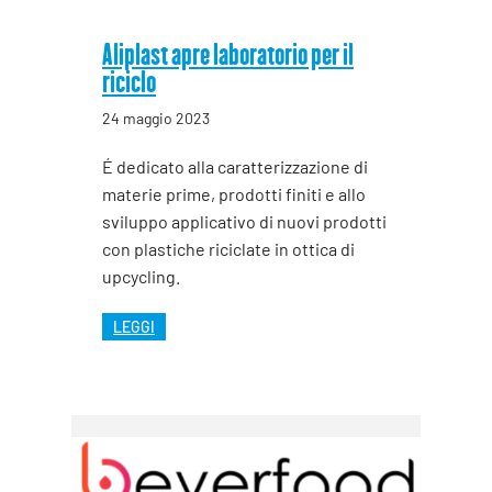
Aliplast apre laboratorio per il
riciclo
24 maggio 2023
É dedicato alla caratterizzazione di
materie prime, prodotti finiti e allo
sviluppo applicativo di nuovi prodotti
con plastiche riciclate in ottica di
upcycling.
LEGGI