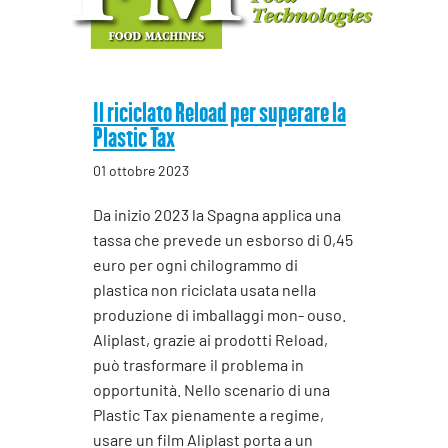
Il riciclato Reload per superare la
Plastic Tax
01 ottobre 2023
Da inizio 2023 la Spagna applica una
tassa che prevede un esborso di 0,45
euro per ogni chilogrammo di
plastica non riciclata usata nella
produzione di imballaggi mon- ouso.
Aliplast, grazie ai prodotti Reload,
può trasformare il problema in
opportunità. Nello scenario di una
Plastic Tax pienamente a regime,
usare un film Aliplast porta a un