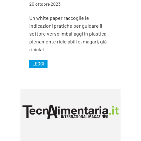
20 ottobre 2023
Un white paper raccoglie le
indicazioni pratiche per guidare il
settore verso imballaggi in plastica
pienamente riciclabili e, magari, già
riciclati
LEGGI