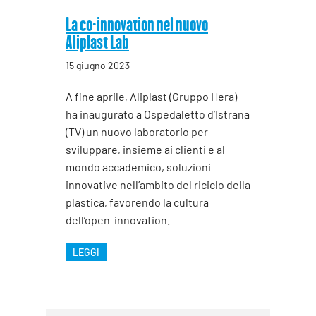
La co-innovation nel nuovo
Aliplast Lab
15 giugno 2023
A fine aprile, Aliplast (Gruppo Hera)
ha inaugurato a Ospedaletto d’Istrana
(TV) un nuovo laboratorio per
sviluppare, insieme ai clienti e al
mondo accademico, soluzioni
innovative nell’ambito del riciclo della
plastica, favorendo la cultura
dell’open-innovation.
LEGGI