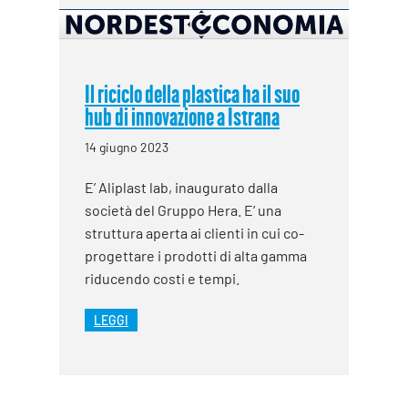
Il riciclo della plastica ha il suo
hub di innovazione a Istrana
14 giugno 2023
E’ Aliplast lab, inaugurato dalla
società del Gruppo Hera. E’ una
struttura aperta ai clienti in cui co-
progettare i prodotti di alta gamma
riducendo costi e tempi.
LEGGI