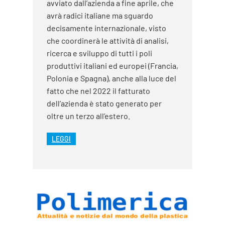
avviato dall’azienda a fine aprile, che
avrà radici italiane ma sguardo
decisamente internazionale, visto
che coordinerà le attività di analisi,
ricerca e sviluppo di tutti i poli
produttivi italiani ed europei (Francia,
Polonia e Spagna), anche alla luce del
fatto che nel 2022 il fatturato
dell’azienda è stato generato per
oltre un terzo all’estero.
LEGGI