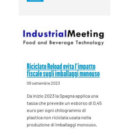
Riciclato Reload evita l’impatto
fiscale sugli imballaggi monouso
09 settembre 2023
Da inizio 2023 la Spagna applica una
tassa che prevede un esborso di 0,45
euro per ogni chilogrammo di
plastica non riciclata usata nella
produzione di imballaggi monouso,