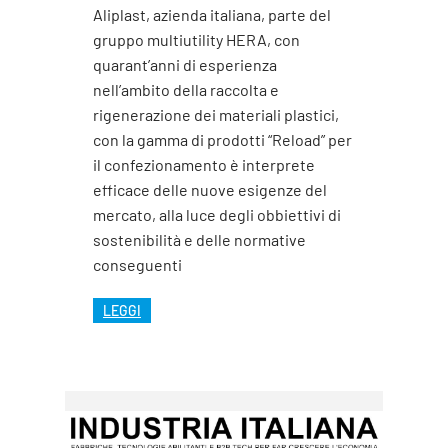
Aliplast, azienda italiana, parte del
gruppo multiutility HERA, con
quarant’anni di esperienza
nell’ambito della raccolta e
rigenerazione dei materiali plastici,
con la gamma di prodotti “Reload” per
il confezionamento è interprete
efficace delle nuove esigenze del
mercato, alla luce degli obbiettivi di
sostenibilità e delle normative
conseguenti
LEGGI