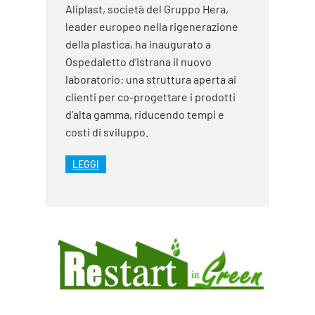
Aliplast, società del Gruppo Hera,
leader europeo nella rigenerazione
della plastica, ha inaugurato a
Ospedaletto d’Istrana il nuovo
laboratorio: una struttura aperta ai
clienti per co-progettare i prodotti
d’alta gamma, riducendo tempi e
costi di sviluppo.
LEGGI