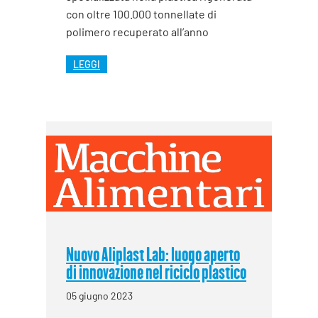
con oltre 100.000 tonnellate di
polimero recuperato all’anno
LEGGI
Nuovo Aliplast Lab: luogo aperto
di innovazione nel riciclo plastico
05 giugno 2023