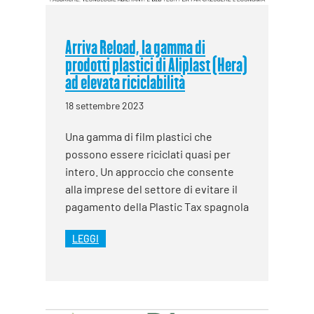
Arriva Reload, la gamma di
prodotti plastici di Aliplast (Hera)
ad elevata riciclabilità
18 settembre 2023
Una gamma di film plastici che
possono essere riciclati quasi per
intero. Un approccio che consente
alla imprese del settore di evitare il
pagamento della Plastic Tax spagnola
LEGGI