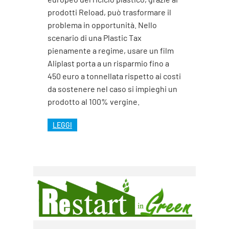
prodotti Reload, può trasformare il
problema in opportunità. Nello
scenario di una Plastic Tax
pienamente a regime, usare un film
Aliplast porta a un risparmio fino a
450 euro a tonnellata rispetto ai costi
da sostenere nel caso si impieghi un
prodotto al 100% vergine.
LEGGI