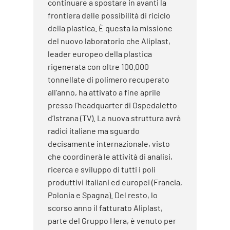
continuare a spostare in avanti la
frontiera delle possibilità di riciclo
della plastica. È questa la missione
del nuovo laboratorio che Aliplast,
leader europeo della plastica
rigenerata con oltre 100.000
tonnellate di polimero recuperato
all’anno, ha attivato a fine aprile
presso l’headquarter di Ospedaletto
d’Istrana (TV). La nuova struttura avrà
radici italiane ma sguardo
decisamente internazionale, visto
che coordinerà le attività di analisi,
ricerca e sviluppo di tutti i poli
produttivi italiani ed europei (Francia,
Polonia e Spagna). Del resto, lo
scorso anno il fatturato Aliplast,
parte del Gruppo Hera, è venuto per