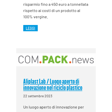
risparmio fino a 450 euro a tonnellata
rispetto ai costi di un prodotto al
100% vergine.
LEGGI
Aliplast Lab / Luogo aperto di
innovazione nel riciclo plastico
22 settembre 2023
Un luogo aperto di innovazione per